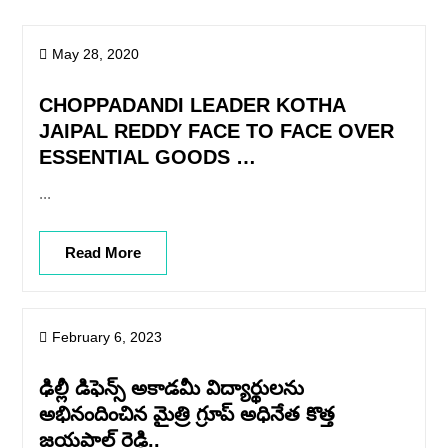
May 28, 2020
CHOPPADANDI LEADER KOTHA
JAIPAL REDDY FACE TO FACE OVER
ESSENTIAL GOODS …
...
Read More
February 6, 2023
ఢిల్లీ డిఫెన్స్ అకాడమీ విద్యార్థులను
అభినందించిన మైత్రి గ్రూప్ అధినేత కొత్త
జయపాల్ రెడ్డి..