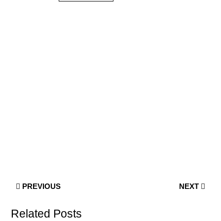
PREVIOUS
NEXT
Related Posts