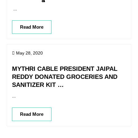
...
Read More
May 28, 2020
MYTHRI CABLE PRESIDENT JAIPAL
REDDY DONATED GROCERIES AND
SANITIZER KIT …
...
Read More