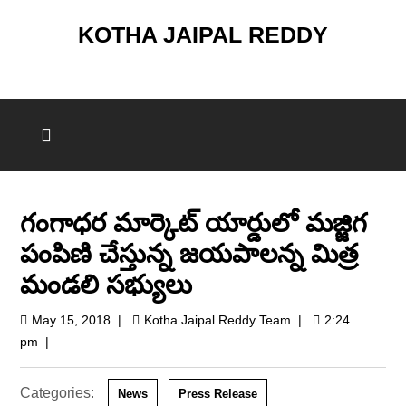
KOTHA JAIPAL REDDY
గంగాధర మార్కెట్ యార్డులో మజ్జిగ
పంపిణి చేస్తున్న జయపాలన్న మిత్ర
మండలి సభ్యులు
May 15, 2018
|
Kotha Jaipal Reddy Team
|
2:24
pm
|
Categories:
News
Press Release