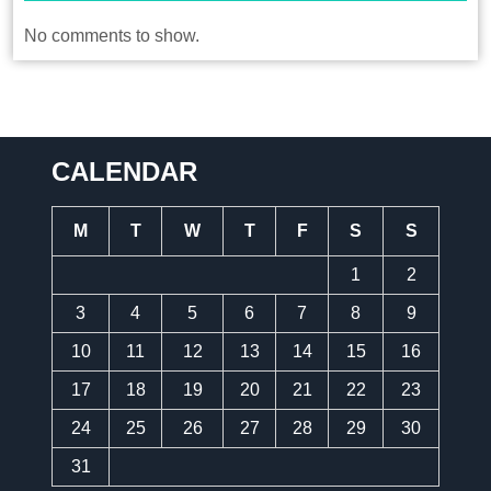
No comments to show.
CALENDAR
M
T
W
T
F
S
S
1
2
3
4
5
6
7
8
9
10
11
12
13
14
15
16
17
18
19
20
21
22
23
24
25
26
27
28
29
30
31