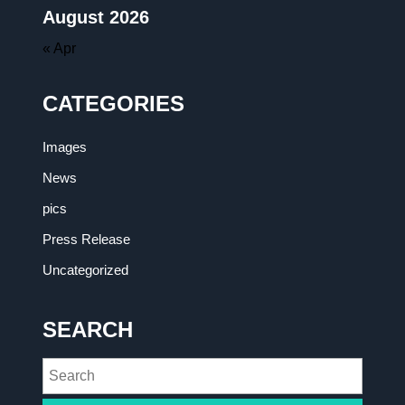
August 2026
« Apr
CATEGORIES
Images
News
pics
Press Release
Uncategorized
SEARCH