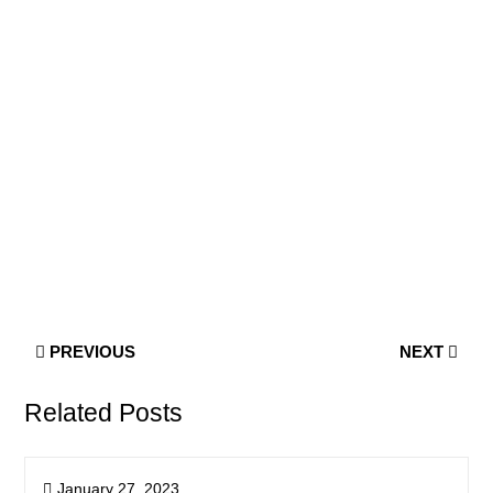
PREVIOUS
NEXT
Related Posts
January 27, 2023