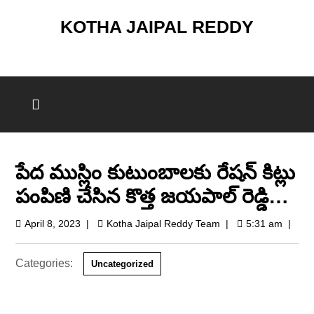
KOTHA JAIPAL REDDY
పేద ముస్లిం కుటుంబాలకు రేషన్ కిట్లు
పంపిణి చేసిన కొత్త జయపాల్ రెడ్డి…
April 8, 2023
|
Kotha Jaipal Reddy Team
|
5:31 am
|
Categories:
Uncategorized