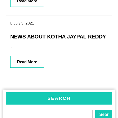
Read More
July 3, 2021
NEWS ABOUT KOTHA JAYPAL REDDY
...
Read More
SEARCH
Sear