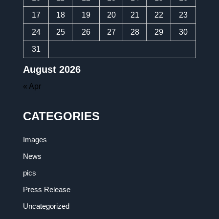
17
18
19
20
21
22
23
24
25
26
27
28
29
30
31
August 2026
« Apr
CATEGORIES
Images
News
pics
Press Release
Uncategorized