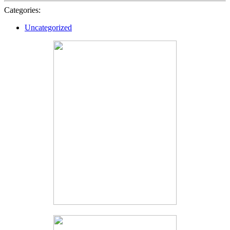
Categories:
Uncategorized