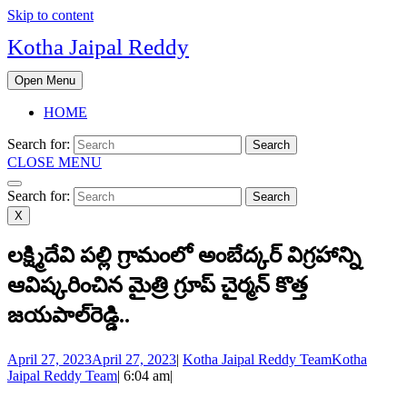
Skip to content
Kotha Jaipal Reddy
Open Menu
HOME
Search for:
CLOSE MENU
Search for:
X
లక్ష్మిదేవి పల్లి గ్రామంలో అంబేద్కర్‌ విగ్రహాన్ని
ఆవిష్కరించిన మైత్రి గ్రూప్‌ చైర్మన్‌ కొత్త
జయపాల్‌రెడ్డి..
April 27, 2023
April 27, 2023
|
Kotha Jaipal Reddy Team
Kotha
Jaipal Reddy Team
|
6:04 am
|