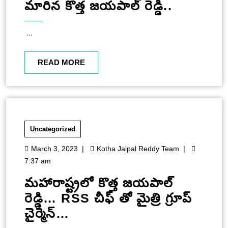
మారిన కొత్త జయపాల్ రెడ్డి..
...
READ MORE
Uncategorized
March 3, 2023
|
Kotha Jaipal Reddy Team
|
7:37 am
మహారాష్ట్రలో కొత్త జయపాల్
రెడ్డి… RSS చీఫ్ తో మైత్రి గ్రూప్
చైర్మెన్…