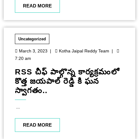
READ MORE
Uncategorized
March 3, 2023
|
Kotha Jaipal Reddy Team
|
7:20 am
RSS చీఫ్ పాల్గొన్న కార్యక్రమంలో
కొత్త జయపాల్ రెడ్డి కి ఘన
స్వాగతం..
...
READ MORE